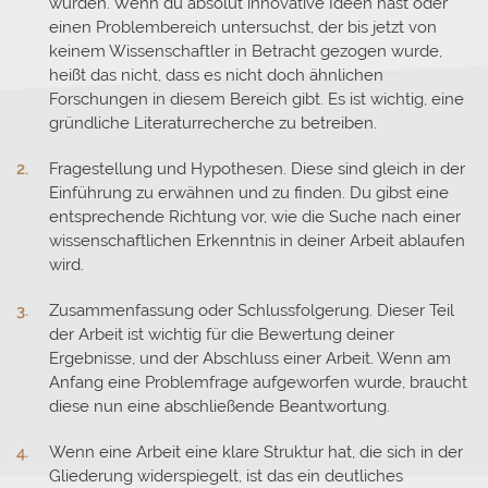
wurden. Wenn du absolut innovative Ideen hast oder
einen Problembereich untersuchst, der bis jetzt von
keinem Wissenschaftler in Betracht gezogen wurde,
heißt das nicht, dass es nicht doch ähnlichen
Forschungen in diesem Bereich gibt. Es ist wichtig, eine
gründliche Literaturrecherche zu betreiben.
Fragestellung und Hypothesen. Diese sind gleich in der
Einführung zu erwähnen und zu finden. Du gibst eine
entsprechende Richtung vor, wie die Suche nach einer
wissenschaftlichen Erkenntnis in deiner Arbeit ablaufen
wird.
Zusammenfassung oder Schlussfolgerung. Dieser Teil
der Arbeit ist wichtig für die Bewertung deiner
Ergebnisse, und der Abschluss einer Arbeit. Wenn am
Anfang eine Problemfrage aufgeworfen wurde, braucht
diese nun eine abschließende Beantwortung.
Wenn eine Arbeit eine klare Struktur hat, die sich in der
Gliederung widerspiegelt, ist das ein deutliches