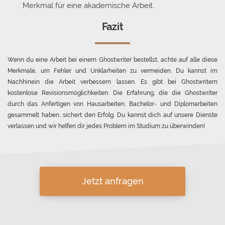
Merkmal für eine akademische Arbeit.
Fazit
Wenn du eine Arbeit bei einem Ghostwriter bestellst, achte auf alle diese
Merkmale, um Fehler und Unklarheiten zu vermeiden. Du kannst im
Nachhinein die Arbeit verbessern lassen. Es gibt bei Ghostwritern
kostenlose Revisionsmöglichkeiten. Die Erfahrung, die die Ghostwriter
durch das Anfertigen von Hausarbeiten, Bachelor- und Diplomarbeiten
gesammelt haben, sichert den Erfolg. Du kannst dich auf unsere Dienste
verlassen und wir helfen dir jedes Problem im Studium zu überwinden!
Jetzt anfragen