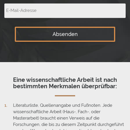
Absenden
Eine wissenschaftliche Arbeit ist nach
bestimmten Merkmalen überprüfbar:
Literaturliste, Quellenangabe und Fußnoten. Jede
wissenschaftliche Arbeit (Haus-, Fach-, oder
Masterarbeit) braucht einen Verweis auf die
Forschungen, die bis zu diesem Zeitpunkt durchgeführt