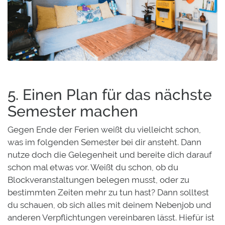
5. Einen Plan für das nächste
Semester machen
Gegen Ende der Ferien weißt du vielleicht schon,
was im folgenden Semester bei dir ansteht. Dann
nutze doch die Gelegenheit und bereite dich darauf
schon mal etwas vor. Weißt du schon, ob du
Blockveranstaltungen belegen musst, oder zu
bestimmten Zeiten mehr zu tun hast? Dann solltest
du schauen, ob sich alles mit deinem Nebenjob und
anderen Verpflichtungen vereinbaren lässt. Hiefür ist