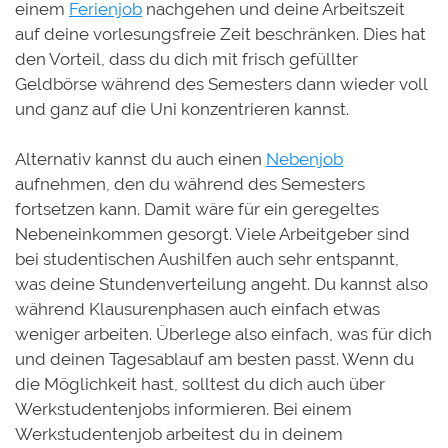
einem ​
Ferienjob
nachgehen und deine Arbeitszeit
auf deine vorlesungsfreie Zeit beschränken. Dies hat
den Vorteil, dass du dich mit frisch gefüllter
Geldbörse während des Semesters dann wieder voll
und ganz auf die Uni konzentrieren kannst.
Alternativ kannst du auch einen ​
Nebenjob
aufnehmen, den du während des Semesters
fortsetzen kann. Damit wäre für ein geregeltes
Nebeneinkommen gesorgt. Viele Arbeitgeber sind
bei studentischen Aushilfen auch sehr entspannt,
was deine Stundenverteilung angeht. Du kannst also
während Klausurenphasen auch einfach etwas
weniger arbeiten. Überlege also einfach, was für dich
und deinen Tagesablauf am besten passt. Wenn du
die Möglichkeit hast, solltest du dich auch über
Werkstudentenjobs informieren. Bei einem
Werkstudentenjob arbeitest du in deinem