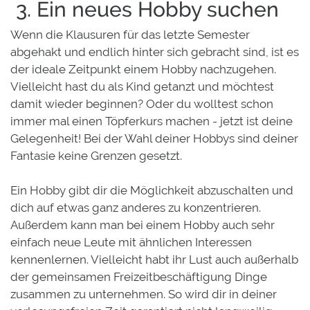
3. Ein neues Hobby suchen
Wenn die Klausuren für das letzte Semester
abgehakt und endlich hinter sich gebracht sind, ist es
der ideale Zeitpunkt einem Hobby nachzugehen.
Vielleicht hast du als Kind getanzt und möchtest
damit wieder beginnen? Oder du wolltest schon
immer mal einen Töpferkurs machen - jetzt ist deine
Gelegenheit! Bei der Wahl deiner Hobbys sind deiner
Fantasie keine Grenzen gesetzt.
Ein Hobby gibt dir die Möglichkeit abzuschalten und
dich auf etwas ganz anderes zu konzentrieren.
Außerdem kann man bei einem Hobby auch sehr
einfach neue Leute mit ähnlichen Interessen
kennenlernen. Vielleicht habt ihr Lust auch außerhalb
der gemeinsamen Freizeitbeschäftigung Dinge
zusammen zu unternehmen. So wird dir in deiner