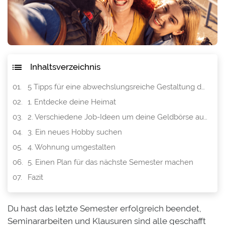
Inhaltsverzeichnis
​5 Tipps für eine abwechslungsreiche Gestaltung deiner Semesterferien
1. Entdecke deine Heimat
2. Verschiedene Job-Ideen um deine Geldbörse aufzufüllen
3. Ein neues Hobby suchen
4. Wohnung umgestalten
5. Einen Plan für das nächste Semester machen
Fazit
Du hast das letzte Semester erfolgreich beendet,
Seminararbeiten und Klausuren sind alle geschafft