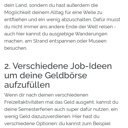
dein Land, sondern du hast außerdem die
Möglichkeit deinem Alltag für eine Weile zu
entfliehen und ein wenig abzuschalten. Dafür musst
du nicht immer ans andere Ende der Welt reisen -
auch hier kannst du ausgiebige Wanderungen
machen, am Strand entspannen oder Museen
besuchen.
2. Verschiedene Job-Ideen
um deine Geldbörse
aufzufüllen
Wenn dir nach deinen verschiedenen
Freizeitaktivitäten mal das Geld ausgeht, kannst du
deine Semesterferien auch super dafür nutzen, ein
wenig Geld dazuzuverdienen. Hier hast du
verschiedene Optionen: du kannst zum Beispiel