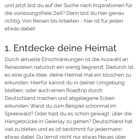
und jetzt bist du auf der Suche nach Inspirationen für
die vorlesungsfreie Zeit? Dann bist du hier genau
richtig. Von Reisen bis Arbeiten - hier ist für jeden
etwas dabei!
1. Entdecke deine Heimat
Durch aktuelle Einschränkungen ist die Auswahl an
Reisezielen natürlich ein wenig begrenzt. Dadurch ist
es eine gute Idee, deine Heimat mal ein bisschen zu
erkunden. Hierfür kannst du in deiner Umgebung
bleiben, oder auch einen Roadtrip durch
Deutschland machen und abgelegene Ecken
erkunden. Warst du zum Beispiel schonmal im
Spreewald? Oder hast du es schon gewagt, über die
Hängebrücke in Geierlay zu gehen? Deutschland hat
viel zu bieten und es ist bestimmt für jedermann
etwas dabei. Du lernst nicht nur etwas Neues über