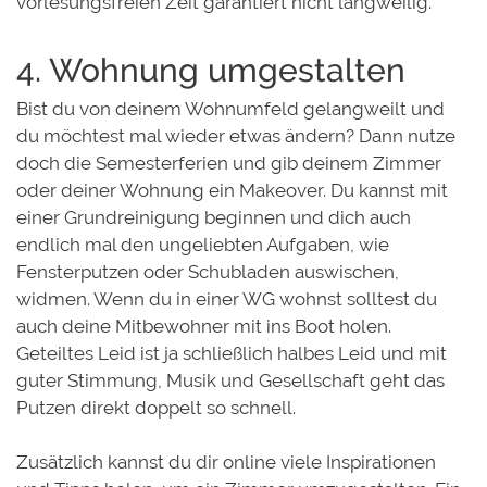
vorlesungsfreien Zeit garantiert nicht langweilig.
4. Wohnung umgestalten
Bist du von deinem Wohnumfeld gelangweilt und
du möchtest mal wieder etwas ändern? Dann nutze
doch die Semesterferien und gib deinem Zimmer
oder deiner Wohnung ein Makeover. Du kannst mit
einer Grundreinigung beginnen und dich auch
endlich mal den ungeliebten Aufgaben, wie
Fensterputzen oder Schubladen auswischen,
widmen. Wenn du in einer WG wohnst solltest du
auch deine Mitbewohner mit ins Boot holen.
Geteiltes Leid ist ja schließlich halbes Leid und mit
guter Stimmung, Musik und Gesellschaft geht das
Putzen direkt doppelt so schnell.
Zusätzlich kannst du dir online viele Inspirationen