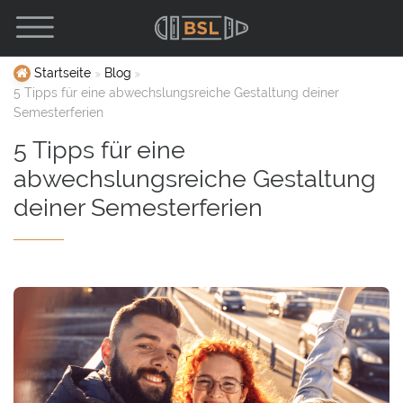
Startseite
Blog
​5 Tipps für eine abwechslungsreiche Gestaltung deiner
Semesterferien
​5 Tipps für eine
abwechslungsreiche Gestaltung
deiner Semesterferien