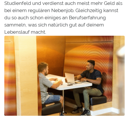
Studienfeld und verdienst auch meist mehr Geld als
bei einem regulären Nebenjob. Gleichzeitig kannst
du so auch schon einiges an Berufserfahrung
sammeln, was sich natürlich gut auf deinem
Lebenslauf macht.