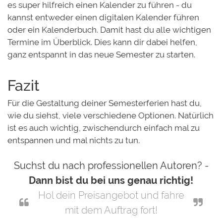
es super hilfreich einen Kalender zu führen - du
kannst entweder einen digitalen Kalender führen
oder ein Kalenderbuch. Damit hast du alle wichtigen
Termine im Überblick. Dies kann dir dabei helfen,
ganz entspannt in das neue Semester zu starten.
Fazit
Für die Gestaltung deiner Semesterferien hast du,
wie du siehst, viele verschiedene Optionen. Natürlich
ist es auch wichtig, zwischendurch einfach mal zu
entspannen und mal nichts zu tun.
Suchst du nach professionellen Autoren? -
Dann bist du bei uns genau richtig!
Hol dein Preisangebot und fahre
mit dem Auftrag fort!