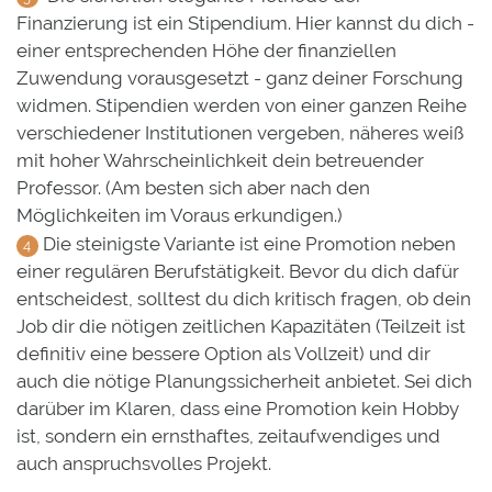
Finanzierung ist ein Stipendium. Hier kannst du dich -
einer entsprechenden Höhe der finanziellen
Zuwendung vorausgesetzt - ganz deiner Forschung
widmen. Stipendien werden von einer ganzen Reihe
verschiedener Institutionen vergeben, näheres weiß
mit hoher Wahrscheinlichkeit dein betreuender
Professor. (Am besten sich aber nach den
Möglichkeiten im Voraus erkundigen.)
Die steinigste Variante ist eine Promotion neben
einer regulären Berufstätigkeit. Bevor du dich dafür
entscheidest, solltest du dich kritisch fragen, ob dein
Job dir die nötigen zeitlichen Kapazitäten (Teilzeit ist
definitiv eine bessere Option als Vollzeit) und dir
auch die nötige Planungssicherheit anbietet. Sei dich
darüber im Klaren, dass eine Promotion kein Hobby
ist, sondern ein ernsthaftes, zeitaufwendiges und
auch anspruchsvolles Projekt.