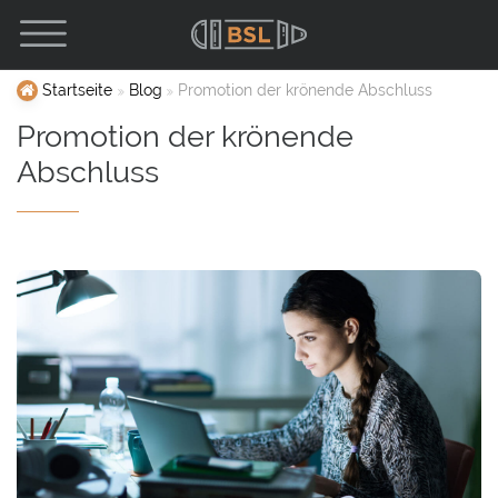
Startseite
Blog
Promotion der krönende Abschluss
Promotion der krönende
Abschluss