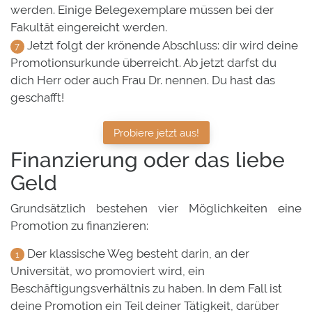
werden. Einige Belegexemplare müssen bei der
Fakultät eingereicht werden.
Jetzt folgt der krönende Abschluss: dir wird deine
Promotionsurkunde überreicht. Ab jetzt darfst du
dich Herr oder auch Frau Dr. nennen. Du hast das
geschafft!
Probiere jetzt aus!
Finanzierung oder das liebe
Geld
Grundsätzlich bestehen vier Möglichkeiten eine
Promotion zu finanzieren:
Der klassische Weg besteht darin, an der
Universität, wo promoviert wird, ein
Beschäftigungsverhältnis zu haben. In dem Fall ist
deine Promotion ein Teil deiner Tätigkeit, darüber