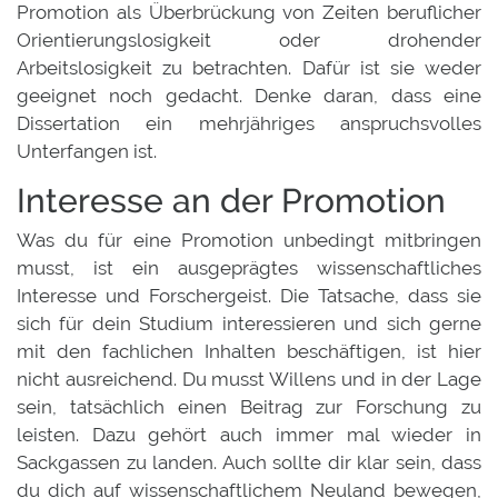
Promotion als Überbrückung von Zeiten beruflicher
Orientierungslosigkeit oder drohender
Arbeitslosigkeit zu betrachten. Dafür ist sie weder
geeignet noch gedacht. Denke daran, dass eine
Dissertation ein mehrjähriges anspruchsvolles
Unterfangen ist.
Interesse an der Promotion
Was du für eine Promotion unbedingt mitbringen
musst, ist ein ausgeprägtes wissenschaftliches
Interesse und Forschergeist. Die Tatsache, dass sie
sich für dein Studium interessieren und sich gerne
mit den fachlichen Inhalten beschäftigen, ist hier
nicht ausreichend. Du musst Willens und in der Lage
sein, tatsächlich einen Beitrag zur Forschung zu
leisten. Dazu gehört auch immer mal wieder in
Sackgassen zu landen. Auch sollte dir klar sein, dass
du dich auf wissenschaftlichem Neuland bewegen,