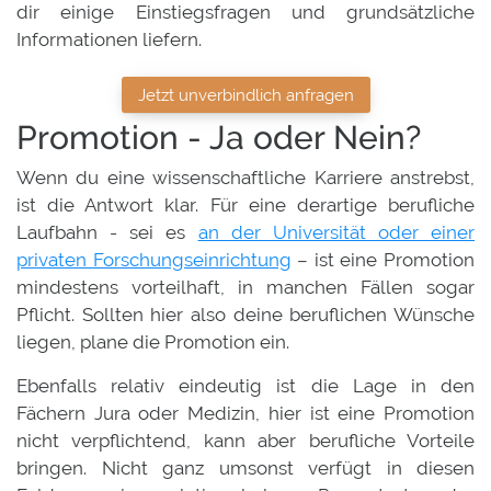
dir einige Einstiegsfragen und grundsätzliche
Informationen liefern.
Jetzt unverbindlich anfragen
Promotion - Ja oder Nein?
Wenn du eine wissenschaftliche Karriere anstrebst,
ist die Antwort klar. Für eine derartige berufliche
Laufbahn - sei es
an der Universität oder einer
privaten Forschungseinrichtung
– ist eine Promotion
mindestens vorteilhaft, in manchen Fällen sogar
Pflicht. Sollten hier also deine beruflichen Wünsche
liegen, plane die Promotion ein.
Ebenfalls relativ eindeutig ist die Lage in den
Fächern Jura oder Medizin, hier ist eine Promotion
nicht verpflichtend, kann aber berufliche Vorteile
bringen. Nicht ganz umsonst verfügt in diesen