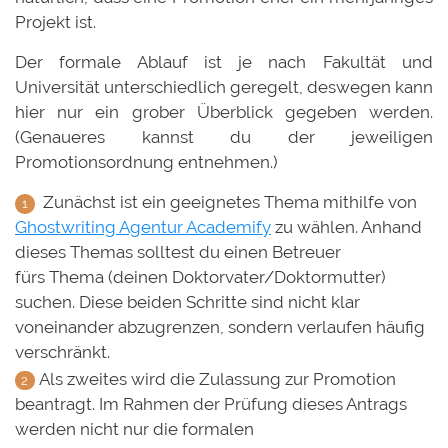
Projekt ist.
Der formale Ablauf ist je nach Fakultät und
Universität unterschiedlich geregelt, deswegen kann
hier nur ein grober Überblick gegeben werden.
(Genaueres kannst du der jeweiligen
Promotionsordnung entnehmen.)
Zunächst ist ein geeignetes Thema mithilfe von
Ghostwriting Agentur Academify
zu wählen. Anhand
dieses Themas solltest du einen Betreuer
fürs Thema (deinen Doktorvater/Doktormutter)
suchen. Diese beiden Schritte sind nicht klar
voneinander abzugrenzen, sondern verlaufen häufig
verschränkt.
Als zweites wird die Zulassung zur Promotion
beantragt. Im Rahmen der Prüfung dieses Antrags
werden nicht nur die formalen