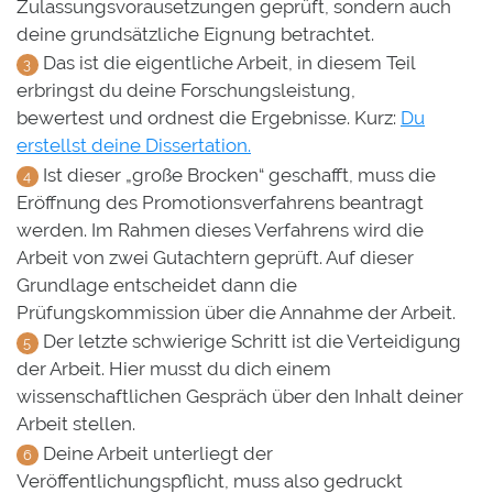
Zulassungsvorausetzungen geprüft, sondern auch
deine grundsätzliche Eignung betrachtet.
Das ist die eigentliche Arbeit, in diesem Teil
erbringst du deine Forschungsleistung,
bewertest und ordnest die Ergebnisse. Kurz:
Du
erstellst deine Dissertation.
Ist dieser „große Brocken“ geschafft, muss die
Eröffnung des Promotionsverfahrens beantragt
werden. Im Rahmen dieses Verfahrens wird die
Arbeit von zwei Gutachtern geprüft. Auf dieser
Grundlage entscheidet dann die
Prüfungskommission über die Annahme der Arbeit.
Der letzte schwierige Schritt ist die Verteidigung
der Arbeit. Hier musst du dich einem
wissenschaftlichen Gespräch über den Inhalt deiner
Arbeit stellen.
Deine Arbeit unterliegt der
Veröffentlichungspflicht, muss also gedruckt