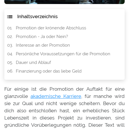
Inhaltsverzeichnis
Promotion der krönende Abschluss
Promotion - Ja oder Nein?
Interesse an der Promotion
Persönliche Voraussetzungen für die Promotion
Dauer und Ablauf
Finanzierung oder das liebe Geld
Für einige ist die Promotion der Auftakt für eine
glanzvolle
akademische Karriere
, für manche wird
sie zur Qual und nicht wenige scheitern. Bevor du
dich also entschloßen hast, ein erhebliches Stück
Lebenszeit in dieses Projekt zu investieren, sind
gründliche Vorüberlegungen nötig. Dieser Text will