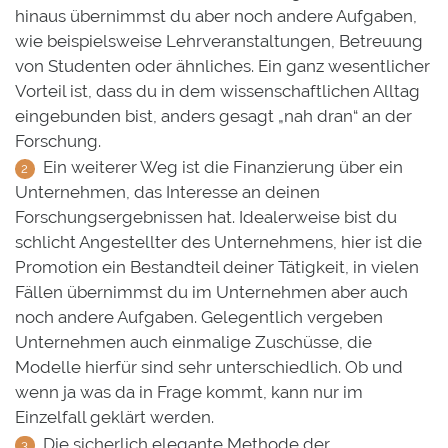
hinaus übernimmst du aber noch andere Aufgaben,
wie beispielsweise Lehrveranstaltungen, Betreuung
von Studenten oder ähnliches. Ein ganz wesentlicher
Vorteil ist, dass du in dem wissenschaftlichen Alltag
eingebunden bist, anders gesagt „nah dran“ an der
Forschung.
Ein weiterer Weg ist die Finanzierung über ein
Unternehmen, das Interesse an deinen
Forschungsergebnissen hat. Idealerweise bist du
schlicht Angestellter des Unternehmens, hier ist die
Promotion ein Bestandteil deiner Tätigkeit, in vielen
Fällen übernimmst du im Unternehmen aber auch
noch andere Aufgaben. Gelegentlich vergeben
Unternehmen auch einmalige Zuschüsse, die
Modelle hierfür sind sehr unterschiedlich. Ob und
wenn ja was da in Frage kommt, kann nur im
Einzelfall geklärt werden.
Die sicherlich elegante Methode der