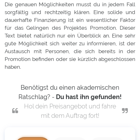
Die genauen Möglichkeiten musst du in jedem Fall
sorgfältig und rechtzeitig klären. Eine solide und
dauerhafte Finanzierung ist ein wesentlicher Faktor
für das Gelingen des Projektes Promotion. Dieser
Text bietet natürlich nur ein Überblick an. Eine sehr
gute Möglichkeit sich weiter zu informieren, ist der
Austausch mit Personen, die sich bereits in der
Promotion befinden oder sie kürzlich abgeschlossen
haben.
Benötigst du einen akademischen
Ratschlag? -
Du hast ihn gefunden!
Hol dein Preisangebot und fahre
mit dem Auftrag fort!