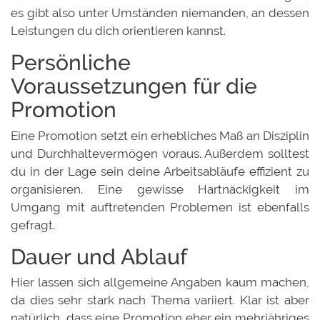
es gibt also unter Umständen niemanden, an dessen
Leistungen du dich orientieren kannst.
Persönliche
Voraussetzungen für die
Promotion
Eine Promotion setzt ein erhebliches Maß an Disziplin
und Durchhaltevermögen voraus. Außerdem solltest
du in der Lage sein deine Arbeitsabläufe effizient zu
organisieren. Eine gewisse Hartnäckigkeit im
Umgang mit auftretenden Problemen ist ebenfalls
gefragt.
Dauer und Ablauf
Hier lassen sich allgemeine Angaben kaum machen,
da dies sehr stark nach Thema variiert. Klar ist aber
natürlich, dass eine Promotion eher ein mehrjähriges