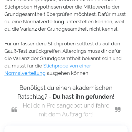
Stichproben Hypothesen über die Mittelwerte der
Grundgesamtheit überprüfen möchtest. Dafür musst
du eine Normalverteilung unterstellen können, weil
du die Varianz der Grundgesamtheit nicht kennst.
Für umfassendere Stichproben solltest du auf den
Gauß-Test zurückgreifen. Allerdings muss dir dafür
die Varianz der Grundgesamtheit bekannt sein und
du musst für die
Stichprobe von einer
Normalverteilung
ausgehen können.
Benötigst du einen akademischen
Ratschlag? -
Du hast ihn gefunden!
Hol dein Preisangebot und fahre
mit dem Auftrag fort!