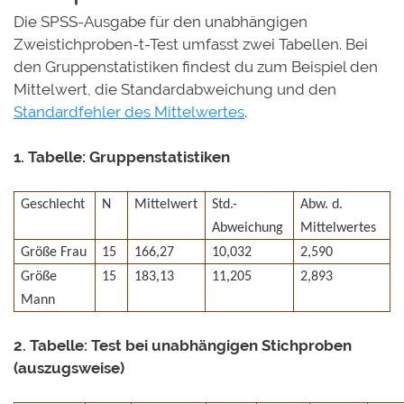
Die SPSS-Ausgabe für den unabhängigen
Zweistichproben-t-Test umfasst zwei Tabellen. Bei
den Gruppenstatistiken findest du zum Beispiel den
Mittelwert, die Standardabweichung und den
Standardfehler des Mittelwertes
.
1. Tabelle: Gruppenstatistiken
Geschlecht
N
Mittelwert
Std.-
Abw. d.
Abweichung
Mittelwertes
Größe Frau
15
166,27
10,032
2,590
Größe
15
183,13
11,205
2,893
Mann
2. Tabelle: Test bei unabhängigen Stichproben
(auszugsweise)