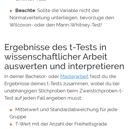
Beachte
: Sollte die Variable nicht der
Normalverteilung unterliegen, bevorzuge den
Wilcoxon- oder den Mann-Whitney-Test!
Ergebnisse des t-Tests in
wissenschaftlicher Arbeit
auswerten und interpretieren
In deiner Bachelor- oder
Masterarbeit
fasst du die
Ergebnisse deines t-Tests zusammen, wobei du bei
unabhängigen Stichproben beim Zweistichproben-t-
Test auf jeden Fall angeben musst:
Mittelwert und Standardabweichung für jede
Gruppe
T-Wert mit der Anzahl der Freiheitsgrade