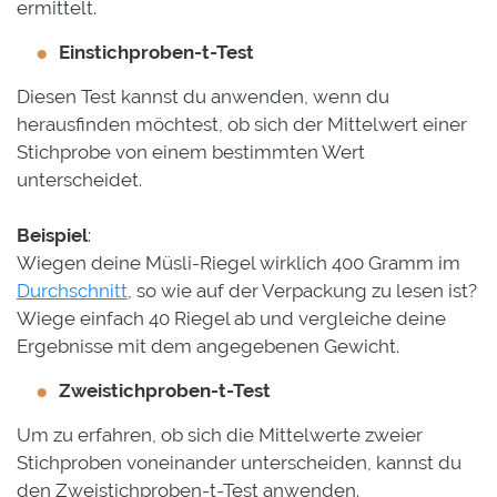
ermittelt.
Einstichproben-t-Test
Diesen Test kannst du anwenden, wenn du
herausfinden möchtest, ob sich der Mittelwert einer
Stichprobe von einem bestimmten Wert
unterscheidet.
Beispiel
:
Wiegen deine Müsli-Riegel wirklich 400 Gramm im
Durchschnitt
, so wie auf der Verpackung zu lesen ist?
Wiege einfach 40 Riegel ab und vergleiche deine
Ergebnisse mit dem angegebenen Gewicht.
Zweistichproben-t-Test
Um zu erfahren, ob sich die Mittelwerte zweier
Stichproben voneinander unterscheiden, kannst du
den Zweistichproben-t-Test anwenden.