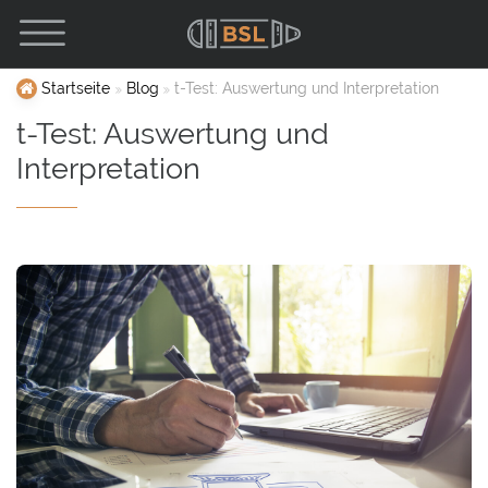
Startseite
Blog
t-Test: Auswertung und Interpretation
t-Test: Auswertung und
Interpretation