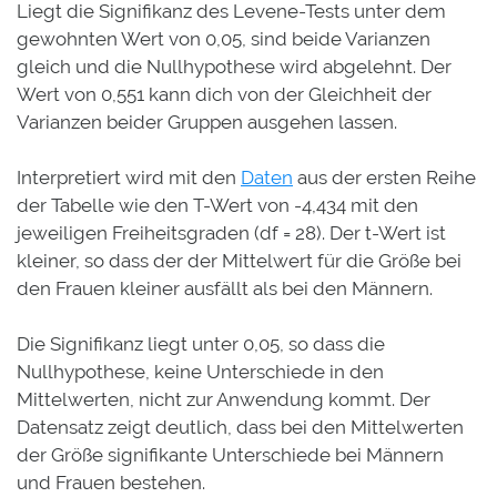
Liegt die Signifikanz des Levene-Tests unter dem
gewohnten Wert von 0,05, sind beide Varianzen
gleich und die Nullhypothese wird abgelehnt. Der
Wert von 0,551 kann dich von der Gleichheit der
Varianzen beider Gruppen ausgehen lassen.
Interpretiert wird mit den
Daten
aus der ersten Reihe
der Tabelle wie den T-Wert von -4,434 mit den
jeweiligen Freiheitsgraden (df = 28). Der t-Wert ist
kleiner, so dass der der Mittelwert für die Größe bei
den Frauen kleiner ausfällt als bei den Männern.
Die Signifikanz liegt unter 0,05, so dass die
Nullhypothese, keine Unterschiede in den
Mittelwerten, nicht zur Anwendung kommt. Der
Datensatz zeigt deutlich, dass bei den Mittelwerten
der Größe signifikante Unterschiede bei Männern
und Frauen bestehen.