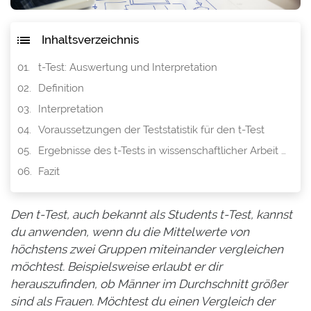
Inhaltsverzeichnis
t-Test: Auswertung und Interpretation
Definition
Interpretation
Voraussetzungen der Teststatistik für den t-Test
Ergebnisse des t-Tests in wissenschaftlicher Arbeit auswerten und interpretieren
Fazit
Den t-Test, auch bekannt als Students t-Test, kannst
du anwenden, wenn du die Mittelwerte von
höchstens zwei Gruppen miteinander vergleichen
möchtest. Beispielsweise erlaubt er dir
herauszufinden, ob Männer im Durchschnitt größer
sind als Frauen. Möchtest du einen Vergleich der