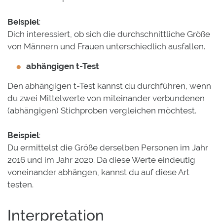
Beispiel
:
Dich interessiert, ob sich die durchschnittliche Größe
von Männern und Frauen unterschiedlich ausfallen.
abhängigen t-Test
Den abhängigen t-Test kannst du durchführen, wenn
du zwei Mittelwerte von miteinander verbundenen
(abhängigen) Stichproben vergleichen möchtest.
Beispiel
:
Du ermittelst die Größe derselben Personen im Jahr
2016 und im Jahr 2020. Da diese Werte eindeutig
voneinander abhängen, kannst du auf diese Art
testen.
Interpretation