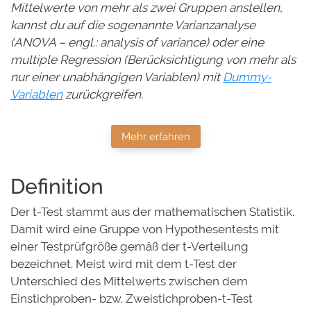
Mittelwerte von mehr als zwei Gruppen anstellen,
kannst du auf die sogenannte Varianzanalyse
(ANOVA – engl.: analysis of variance) oder eine
multiple Regression (Berücksichtigung von mehr als
nur einer unabhängigen Variablen) mit
Dummy-
Variablen
zurückgreifen.
Mehr erfahren
Definition
Der t-Test stammt aus der mathematischen Statistik.
Damit wird eine Gruppe von Hypothesentests mit
einer Testprüfgröße gemäß der t-Verteilung
bezeichnet. Meist wird mit dem t-Test der
Unterschied des Mittelwerts zwischen dem
Einstichproben- bzw. Zweistichproben-t-Test