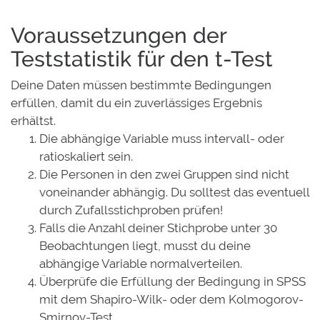
Voraussetzungen der
Teststatistik für den t-Test
Deine Daten müssen bestimmte Bedingungen
erfüllen, damit du ein zuverlässiges Ergebnis
erhältst.
Die abhängige Variable muss intervall- oder
ratioskaliert sein.
Die Personen in den zwei Gruppen sind nicht
voneinander abhängig. Du solltest das eventuell
durch Zufallsstichproben prüfen!
Falls die Anzahl deiner Stichprobe unter 30
Beobachtungen liegt, musst du deine
abhängige Variable normalverteilen.
Überprüfe die Erfüllung der Bedingung in SPSS
mit dem Shapiro-Wilk- oder dem Kolmogorov-
Smirnov-Test.