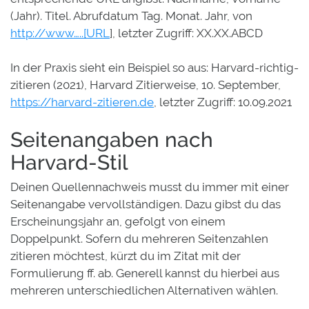
(Jahr). Titel. Abrufdatum Tag. Monat. Jahr, von
http://www…..[URL
], letzter Zugriff: XX.XX.ABCD
In der Praxis sieht ein Beispiel so aus: Harvard-richtig-
zitieren (2021), Harvard Zitierweise, 10. September,
https://harvard-zitieren.de
, letzter Zugriff: 10.09.2021
Seitenangaben nach
Harvard-Stil
Deinen Quellennachweis musst du immer mit einer
Seitenangabe vervollständigen. Dazu gibst du das
Erscheinungsjahr an, gefolgt von einem
Doppelpunkt. Sofern du mehreren Seitenzahlen
zitieren möchtest, kürzt du im Zitat mit der
Formulierung ff. ab. Generell kannst du hierbei aus
mehreren unterschiedlichen Alternativen wählen.