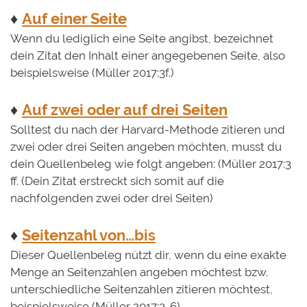
♦
Auf einer Seite
Wenn du lediglich eine Seite angibst, bezeichnet
dein Zitat den Inhalt einer angegebenen Seite, also
beispielsweise (Müller 2017:3f.)
♦
Auf zwei oder auf drei Seiten
Solltest du nach der Harvard-Methode zitieren und
zwei oder drei Seiten angeben möchten, musst du
dein Quellenbeleg wie folgt angeben: (Müller 2017:3
ff. (Dein Zitat erstreckt sich somit auf die
nachfolgenden zwei oder drei Seiten)
♦
Seitenzahl von…bis
Dieser Quellenbeleg nützt dir, wenn du eine exakte
Menge an Seitenzahlen angeben möchtest bzw.
unterschiedliche Seitenzahlen zitieren möchtest,
beispielsweise (Müller 2017:3-6).