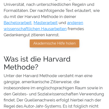
Universität, nach unterschiedlichen Regeln und
Formalitäten. Der nachfolgende Text erläutert, wie
du mit der Harvard Methode in deiner
Bachelorarbeit
,
Masterarbeit
und
anderen
wissenschaftlichen Hausarbeiten
fremdes
Gedankengut zitieren kannst.
Akademische Hilfe holen
Was ist die Harvard
Methode?
Unter der Harvard Methode versteht man eine
gängige, amerikanische Zitierweise, die
insbesondere im englischsprachigen Raum sowie in
den Geistes- und Sozialwissenschaften Verwendung
findet. Der Quellenachweis erfolgt hierbei nach der
Regel des Autor-Jahr-Systems. Es ist folglich nicht