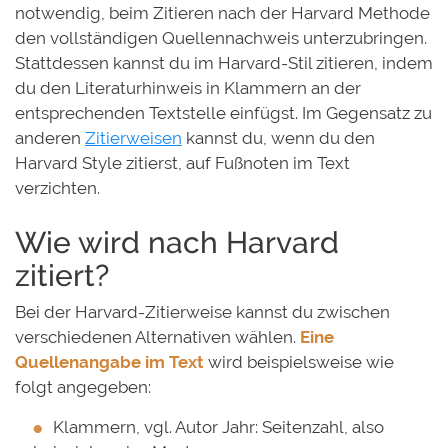
notwendig, beim Zitieren nach der Harvard Methode
den vollständigen Quellennachweis unterzubringen.
Stattdessen kannst du im Harvard-Stil zitieren, indem
du den Literaturhinweis in Klammern an der
entsprechenden Textstelle einfügst. Im Gegensatz zu
anderen
Zitierweisen
kannst du, wenn du den
Harvard Style zitierst, auf Fußnoten im Text
verzichten.
Wie wird nach Harvard
zitiert?
Bei der Harvard-Zitierweise kannst du zwischen
verschiedenen Alternativen wählen.
Eine
Quellenangabe im Text
wird beispielsweise wie
folgt angegeben:
Klammern, vgl. Autor Jahr: Seitenzahl, also