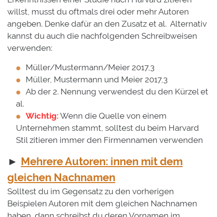
willst, musst du oftmals drei oder mehr Autoren
angeben. Denke dafür an den Zusatz et al. Alternativ
kannst du auch die nachfolgenden Schreibweisen
verwenden:
Müller/Mustermann/Meier 2017,3
Müller, Mustermann und Meier 2017,3
Ab der 2. Nennung verwendest du den Kürzel et
al.
Wichtig:
Wenn die Quelle von einem
Unternehmen stammt, solltest du beim Harvard
Stil zitieren immer den Firmennamen verwenden
►
Mehrere Autoren: innen mit dem
gleichen Nachnamen
Solltest du im Gegensatz zu den vorherigen
Beispielen Autoren mit dem gleichen Nachnamen
haben, dann schreibst du deren Vornamen im