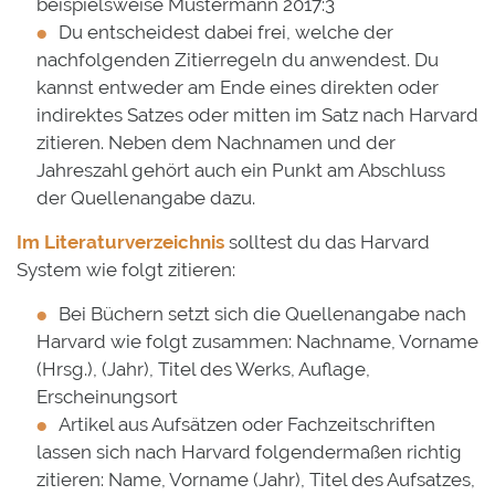
beispielsweise Mustermann 2017:3
Du entscheidest dabei frei, welche der
nachfolgenden Zitierregeln du anwendest. Du
kannst entweder am Ende eines direkten oder
indirektes Satzes oder mitten im Satz nach Harvard
zitieren. Neben dem Nachnamen und der
Jahreszahl gehört auch ein Punkt am Abschluss
der Quellenangabe dazu.
Im Literaturverzeichnis
solltest du das Harvard
System wie folgt zitieren:
Bei Büchern setzt sich die Quellenangabe nach
Harvard wie folgt zusammen: Nachname, Vorname
(Hrsg.), (Jahr), Titel des Werks, Auflage,
Erscheinungsort
Artikel aus Aufsätzen oder Fachzeitschriften
lassen sich nach Harvard folgendermaßen richtig
zitieren: Name, Vorname (Jahr), Titel des Aufsatzes,