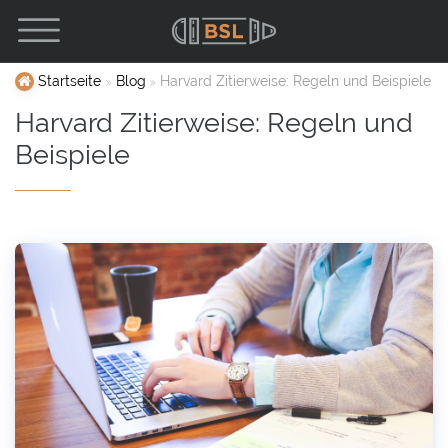
Startseite
Blog
Harvard Zitierweise: Regeln und Beispiele
Harvard Zitierweise: Regeln und
Beispiele