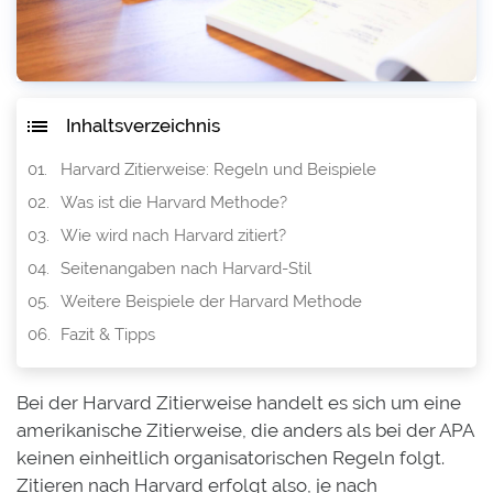
Inhaltsverzeichnis
Harvard Zitierweise: Regeln und Beispiele
Was ist die Harvard Methode?
Wie wird nach Harvard zitiert?
Seitenangaben nach Harvard-Stil
Weitere Beispiele der Harvard Methode
Fazit & Tipps
Bei der Harvard Zitierweise handelt es sich um eine
amerikanische Zitierweise, die anders als bei der APA
keinen einheitlich organisatorischen Regeln folgt.
Zitieren nach Harvard erfolgt also, je nach