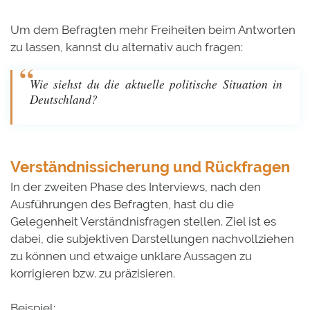
Um dem Befragten mehr Freiheiten beim Antworten
zu lassen, kannst du alternativ auch fragen:
Wie siehst du die aktuelle politische Situation in
Deutschland?
Verständnissicherung und Rückfragen
In der zweiten Phase des Interviews, nach den
Ausführungen des Befragten, hast du die
Gelegenheit Verständnisfragen stellen. Ziel ist es
dabei, die subjektiven Darstellungen nachvollziehen
zu können und etwaige unklare Aussagen zu
korrigieren bzw. zu präzisieren.
Beispiel: