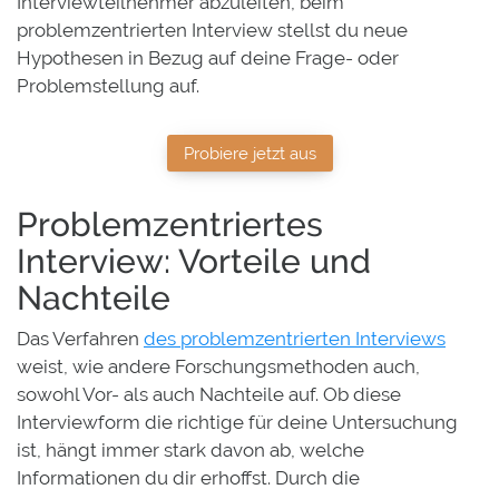
Interviewteilnehmer abzuleiten, beim
problemzentrierten Interview stellst du neue
Hypothesen in Bezug auf deine Frage- oder
Problemstellung auf.
Probiere jetzt aus
Problemzentriertes
Interview: Vorteile und
Nachteile
Das Verfahren
des problemzentrierten Interviews
weist, wie andere Forschungsmethoden auch,
sowohl Vor- als auch Nachteile auf. Ob diese
Interviewform die richtige für deine Untersuchung
ist, hängt immer stark davon ab, welche
Informationen du dir erhoffst. Durch die