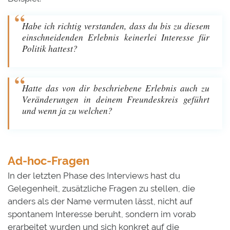
Habe ich richtig verstanden, dass du bis zu diesem
einschneidenden Erlebnis keinerlei Interesse für
Politik hattest?
Hatte das von dir beschriebene Erlebnis auch zu
Veränderungen in deinem Freundeskreis geführt
und wenn ja zu welchen?
Ad-hoc-Fragen
In der letzten Phase des Interviews hast du
Gelegenheit, zusätzliche Fragen zu stellen, die
anders als der Name vermuten lässt, nicht auf
spontanem Interesse beruht, sondern im vorab
erarbeitet wurden und sich konkret auf die