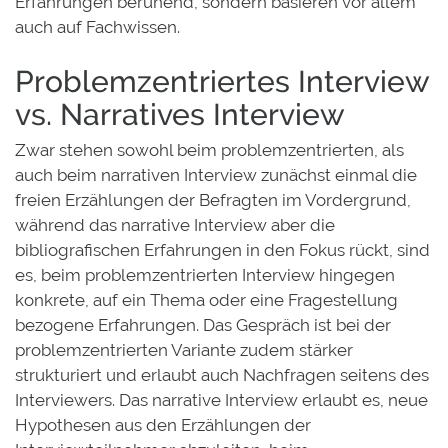
Erfahrungen beruhend, sondern basieren vor allem
auch auf Fachwissen.
Problemzentriertes Interview
vs. Narratives Interview
Zwar stehen sowohl beim problemzentrierten, als
auch beim narrativen Interview zunächst einmal die
freien Erzählungen der Befragten im Vordergrund,
während das narrative Interview aber die
bibliografischen Erfahrungen in den Fokus rückt, sind
es, beim problemzentrierten Interview hingegen
konkrete, auf ein Thema oder eine Fragestellung
bezogene Erfahrungen. Das Gespräch ist bei der
problemzentrierten Variante zudem stärker
strukturiert und erlaubt auch Nachfragen seitens des
Interviewers. Das narrative Interview erlaubt es, neue
Hypothesen aus den Erzählungen der