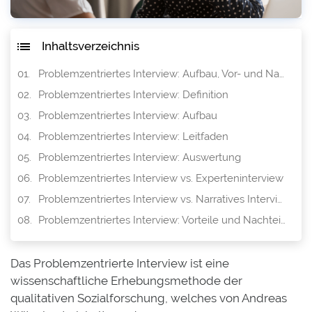
Inhaltsverzeichnis
Problemzentriertes Interview: Aufbau, Vor- und Nachteile
Problemzentriertes Interview: Definition
Problemzentriertes Interview: Aufbau
Problemzentriertes Interview: Leitfaden
Problemzentriertes Interview: Auswertung
Problemzentriertes Interview vs. Experteninterview
Problemzentriertes Interview vs. Narratives Interview
Problemzentriertes Interview: Vorteile und Nachteile
Das Problemzentrierte Interview ist eine
wissenschaftliche Erhebungsmethode der
qualitativen Sozialforschung, welches von Andreas