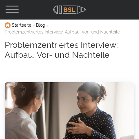
Startseite
Blog
Problemzentriertes Interview: Aufbau, Vor- und Nachteile
Problemzentriertes Interview:
Aufbau, Vor- und Nachteile