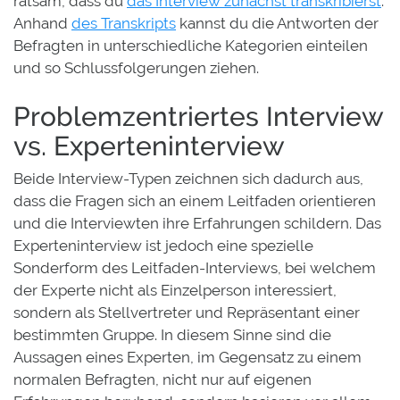
ratsam, dass du
das Interview zunächst transkribierst
.
Anhand
des Transkripts
kannst du die Antworten der
Befragten in unterschiedliche Kategorien einteilen
und so Schlussfolgerungen ziehen.
Problemzentriertes Interview
vs. Experteninterview
Beide Interview-Typen zeichnen sich dadurch aus,
dass die Fragen sich an einem Leitfaden orientieren
und die Interviewten ihre Erfahrungen schildern. Das
Experteninterview ist jedoch eine spezielle
Sonderform des Leitfaden-Interviews, bei welchem
der Experte nicht als Einzelperson interessiert,
sondern als Stellvertreter und Repräsentant einer
bestimmten Gruppe. In diesem Sinne sind die
Aussagen eines Experten, im Gegensatz zu einem
normalen Befragten, nicht nur auf eigenen