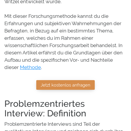
Witzel entwickelt wurde.
Mit dieser Forschungsmethode kannst du die
Erfahrungen und subjektiven Wahrnehmungen der
Befragten, in Bezug auf ein bestimmtes Thema,
erfassen, welches du im Rahmen einer
wissenschaftlichen Forschungsarbeit behandelst. In
diesem Artikel erfährst du die Grundlagen über den
Aufbau und die spezifischen Vor- und Nachteile
dieser
Methode
.
Jetzt kostenlos anfragen
Problemzentriertes
Interview: Definition
Problemzentrierte Interviews sind Teil der