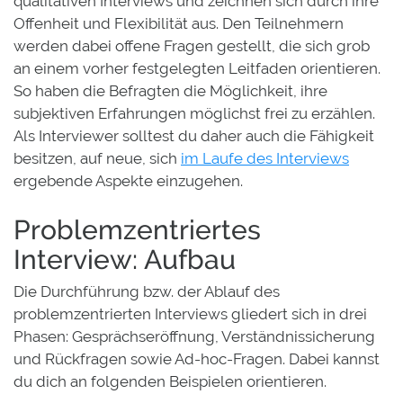
qualitativen Interviews und zeichnen sich durch ihre
Offenheit und Flexibilität aus. Den Teilnehmern
werden dabei offene Fragen gestellt, die sich grob
an einem vorher festgelegten Leitfaden orientieren.
So haben die Befragten die Möglichkeit, ihre
subjektiven Erfahrungen möglichst frei zu erzählen.
Als Interviewer solltest du daher auch die Fähigkeit
besitzen, auf neue, sich
im Laufe des Interviews
ergebende Aspekte einzugehen.
Problemzentriertes
Interview: Aufbau
Die Durchführung bzw. der Ablauf des
problemzentrierten Interviews gliedert sich in drei
Phasen: Gesprächseröffnung, Verständnissicherung
und Rückfragen sowie Ad-hoc-Fragen. Dabei kannst
du dich an folgenden Beispielen orientieren.