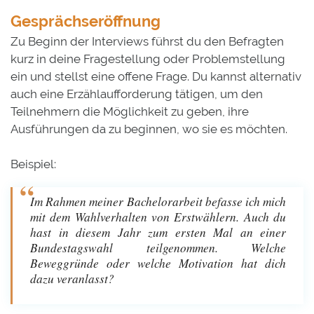
Gesprächseröffnung
Zu Beginn der Interviews führst du den Befragten
kurz in deine Fragestellung oder Problemstellung
ein und stellst eine offene Frage. Du kannst alternativ
auch eine Erzählaufforderung tätigen, um den
Teilnehmern die Möglichkeit zu geben, ihre
Ausführungen da zu beginnen, wo sie es möchten.
Beispiel:
Im Rahmen meiner Bachelorarbeit befasse ich mich
mit dem Wahlverhalten von Erstwählern. Auch du
hast in diesem Jahr zum ersten Mal an einer
Bundestagswahl teilgenommen. Welche
Beweggründe oder welche Motivation hat dich
dazu veranlasst?