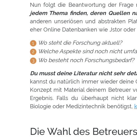
Nun folgt die Beantwortung der Frage n
jedem Thema finden, deren Quellen na
anderen unseriösen und abstrakten Pla
eher Online Datenbanken wie Jstor oder
Wo steht die Forschung aktuell?
Welche Aspekte sind noch nicht umfa
Wo besteht noch Forschungsbedarf?
Du musst deine Literatur nicht sehr deta
kannst du natürlich immer wieder deine
Konzept mit Material deinem Betreuer v
Ergebnis. Falls du überhaupt nicht kl
Biologie oder Medizintechnik benötigst,
k
Die Wahl des Betreuer