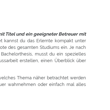
t Titel und ein geeigneter Betreuer mit
 kannst du das Erlernte kompakt unter
dnote des gesamten Studiums ein. Je nach
achelorthesis, musst du ein spezielles
ssarbeit erstellen, einen Überblick über
welches Thema näher betrachtet werden
reuer wahrnehmen oder einfach mal alles