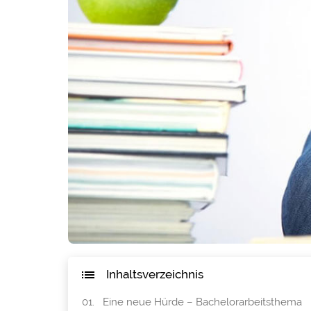
Inhaltsverzeichnis
Eine neue Hürde – Bachelorarbeitsthema