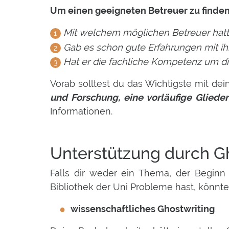
Um einen geeigneten Betreuer zu finden
Mit welchem möglichen Betreuer hatt
Gab es schon gute Erfahrungen mit ih
Hat er die fachliche Kompetenz um di
Vorab solltest du das Wichtigste mit d
und Forschung, eine vorläufige Gliede
Informationen.
Unterstützung durch G
Falls dir weder ein Thema, der Beginn 
Bibliothek der Uni Probleme hast, könnte
wissenschaftliches Ghostwriting