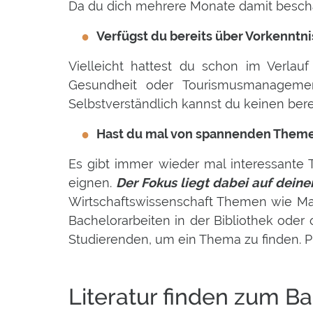
Da du dich mehrere Monate damit beschäf
Verfügst du bereits über Vorkenntn
Vielleicht hattest du schon im Verlau
Gesundheit oder Tourismusmanagemen
Selbstverständlich kannst du keinen ber
Hast du mal von spannenden Themen
Es gibt immer wieder mal interessante 
eignen.
Der Fokus liegt dabei auf deine
Wirtschaftswissenschaft Themen wie Ma
Bachelorarbeiten in der Bibliothek oder
Studierenden, um ein Thema zu finden. P
Literatur finden zum B