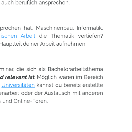
r auch beruflich ansprechen.
prochen hat. Maschinenbau, Informatik,
ischen Arbeit
die Thematik vertiefen?
 Hauptteil deiner Arbeit aufnehmen.
inar, die sich als Bachelorarbeitsthema
d relevant ist.
Möglich wären im Bereich
n
Universitäten
kannst du bereits erstellte
menarbeit oder der Austausch mit anderen
n und Online-Foren.