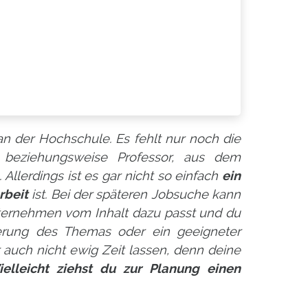
n der Hochschule. Es fehlt nur noch die
beziehungsweise Professor, aus dem
llerdings ist es gar nicht so einfach
ein
rbeit
ist. Bei der späteren Jobsuche kann
nternehmen vom Inhalt dazu passt und du
erung des Themas oder ein geeigneter
auch nicht ewig Zeit lassen, denn deine
ielleicht ziehst du zur Planung einen